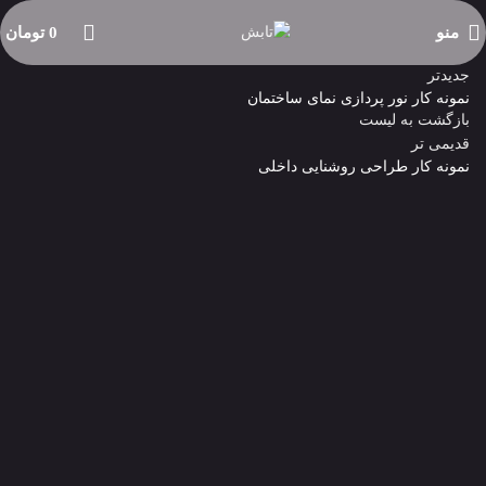
نمونه کارها
منو
0
تومان
جدیدتر
نمونه کار نور پردازی نمای ساختمان
بازگشت به لیست
قدیمی تر
نمونه کار طراحی روشنایی داخلی