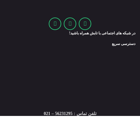
در شبکه های اجتماعی با تابش همراه باشید!
دسترسی سریع
تلفن تماس :
56231295 – 021
فروشگاه