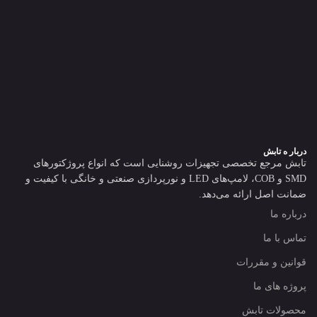
دربار ه تابش
تابش مرجع تخصصی تجهیزات روشنایی است که انواع پروژکتورهای
SMD و COB، لامپ‌های LED و نورپردازی صنعتی و خانگی با کیفیت و
ضمانت اصل ارائه می‌دهد.
درباره ما
تماس با ما
قوانین و مقررات
پروژه های ما
محصولات تابش